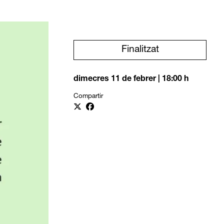
Finalitzat
dimecres 11 de febrer
|
18:00 h
Compartir