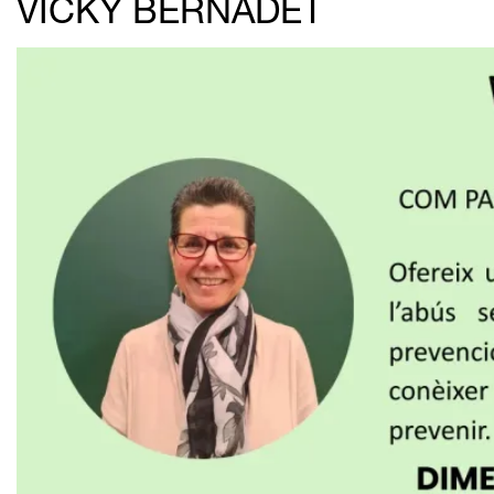
VICKY BERNADET