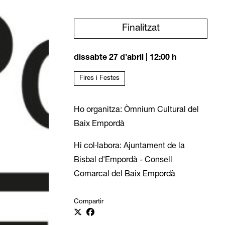
Finalitzat
dissabte 27 d’abril
|
12:00 h
Fires i Festes
Ho organitza: Òmnium Cultural del
Baix Empordà
Hi col·labora: Ajuntament de la
Bisbal d'Empordà - Consell
Comarcal del Baix Empordà
Compartir