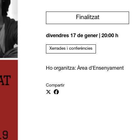
Finalitzat
divendres 17 de gener
|
20:00 h
Xerrades i conferències
Ho organitza: Àrea d'Ensenyament
Compartir