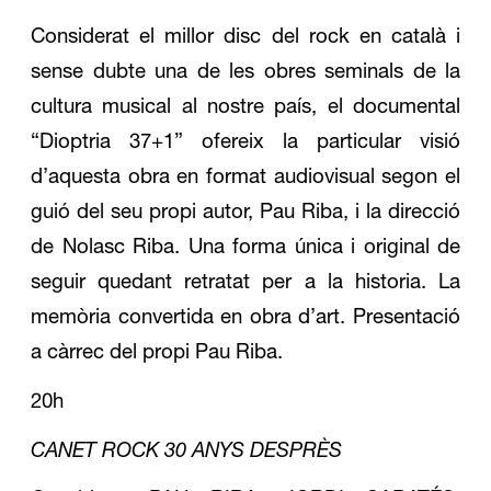
Considerat el millor disc del rock en català i
sense dubte una de les obres seminals de la
cultura musical al nostre país, el documental
“Dioptria 37+1” ofereix la particular visió
d’aquesta obra en format audiovisual segon el
guió del seu propi autor, Pau Riba, i la direcció
de Nolasc Riba. Una forma única i original de
seguir quedant retratat per a la historia. La
memòria convertida en obra d’art. Presentació
a càrrec del propi Pau Riba.
20h
CANET ROCK 30 ANYS DESPRÈS