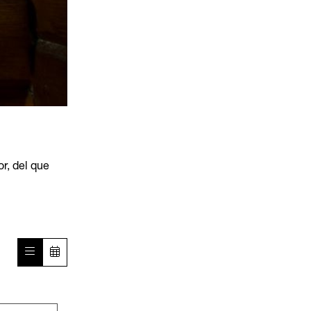
or, del que