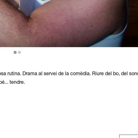
sa rutina. Drama al servei de la comèdia. Riure del bo, del son
é... tendre.