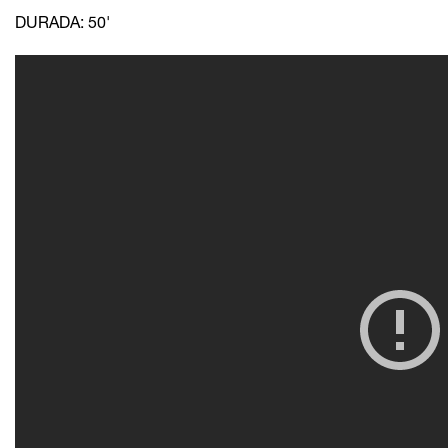
DURADA: 50'