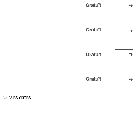
Gratuït
Fi
Gratuït
Fi
Gratuït
Fi
Gratuït
Fi
Més dates