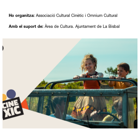
Ho organitza:
Associació Cultural Cinètic i Omnium Cultural
Amb el suport de:
Àrea de Cultura. Ajuntament de La Bisbal
Diapositiva 1 de 1