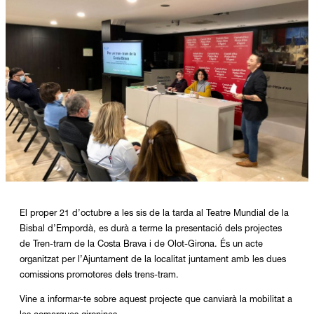
Diapositiva 1 de 1
El proper 21 d’octubre a les sis de la tarda al Teatre Mundial de la
Bisbal d’Empordà, es durà a terme la presentació dels projectes
de Tren-tram de la Costa Brava i de Olot-Girona. És un acte
organitzat per l’Ajuntament de la localitat juntament amb les dues
comissions promotores dels trens-tram.
Vine a informar-te sobre aquest projecte que canviarà la mobilitat a