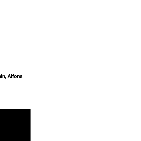
in, Alfons