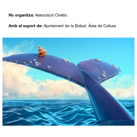
Ho organitza:
Associació Cinètic
Amb el suport de:
Ajuntament de la Bisbal. Àrea de Cultura
Diapositiva 1 de 1