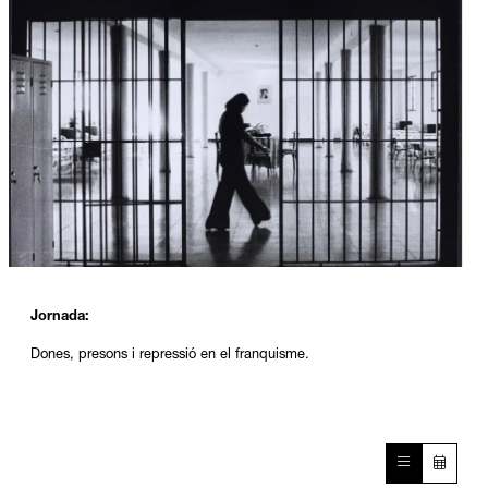
Diapositiva 1 de 1
Jornada:
Dones, presons i repressió en el franquisme.