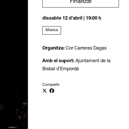
Finalitzat
dissabte 12 d’abril
|
19:00 h
Música
Organitza:
Cor Carreras Dagas
Amb el suport:
Ajuntament de la
Bisbal d'Empordà
Compartir